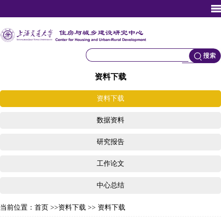
资料下载
资料下载
数据资料
研究报告
工作论文
中心总结
当前位置：
首页
>>
资料下载
>> 资料下载