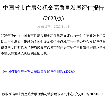
中国省市住房公积金高质量发展评估报告
(2023版)
发布日期：2023-11-11
2023年版的《中国省市住房公积金高质量发展评估报告》在更新数据的
础上再次发布，继续为全国省级及40个重点城市的住房公积金发展评估
供参考，同时也为了解省级及重点城市的住房市场包括租赁住房市场的
本情况和发展态势提供基础信息。
《中国省市住房公积金高质量发展评估报告 (2023)》
版权所有©上海交通大学住房与城乡建设研究中心 沪交ICP备20190259