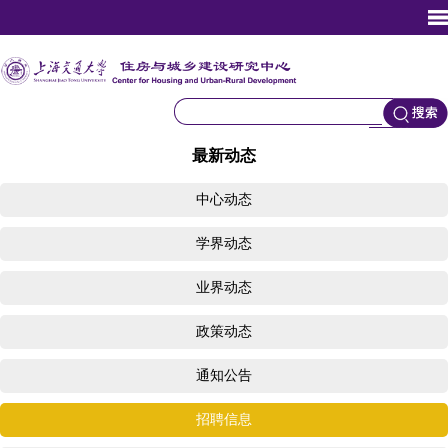
最新动态
中心动态
学界动态
业界动态
政策动态
通知公告
招聘信息