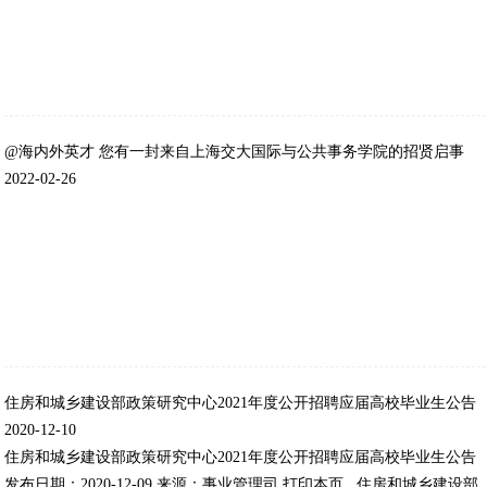
@海内外英才 您有一封来自上海交大国际与公共事务学院的招贤启事
2022-02-26
住房和城乡建设部政策研究中心2021年度公开招聘应届高校毕业生公告
2020-12-10
住房和城乡建设部政策研究中心2021年度公开招聘应届高校毕业生公告
发布日期：2020-12-09 来源：事业管理司 打印本页 住房和城乡建设部