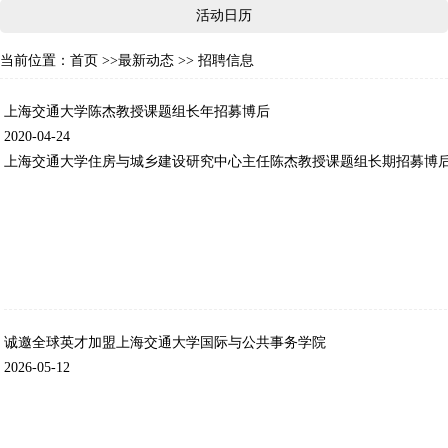
活动日历
当前位置：
首页
>>
最新动态
>> 招聘信息
上海交通大学陈杰教授课题组长年招募博后
2020-04-24
上海交通大学住房与城乡建设研究中心主任陈杰教授课题组长期招募博
诚邀全球英才加盟上海交通大学国际与公共事务学院
2026-05-12