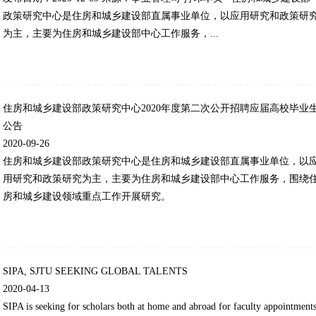
政策研究中心是住房和城乡建设部直属事业单位，以应用研究和政策研
为主，主要为住房和城乡建设部中心工作服务，...
住房和城乡建设部政策研究中心2020年度第二次公开招聘应届高校毕业
公告
2020-09-26
住房和城乡建设部政策研究中心是住房和城乡建设部直属事业单位，以
用研究和政策研究为主，主要为住房和城乡建设部中心工作服务，围绕
房和城乡建设领域重点工作开展研究。
SIPA, SJTU SEEKING GLOBAL TALENTS
2020-04-13
SIPA is seeking for scholars both at home and abroad for faculty appointment