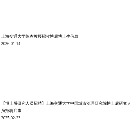
上海交通大学陈杰教授招收博后博士生信息
2026-01-14
【博士后研究人员招聘】上海交通大学中国城市治理研究院博士后研究
员招聘启事
2025-02-23