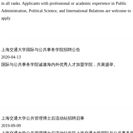
in all ranks. Applicants with professional or academic experience in Public
Administration, Political Science, and International Relations are welcome to
apply.
上海交通大学国际与公共事务学院招聘公告
2020-04-13
国际与公共事务学院诚邀海内外优秀人才加盟学院，共襄盛举。
上海交通大学公共管理博士后流动站招聘启事
2019-09-09