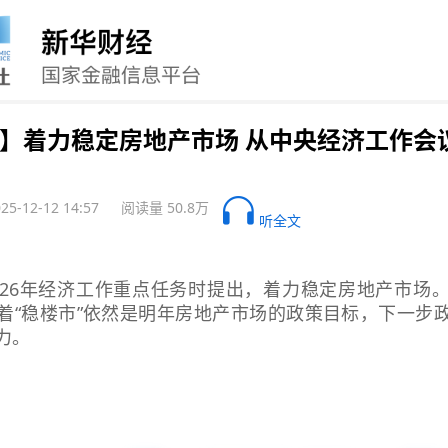
】着力稳定房地产市场 从中央经济工作会
025-12-12 14:57
阅读量 50.8万
听全文
026年经济工作重点任务时提出，着力稳定房地产市场
着“稳楼市”依然是明年房地产市场的政策目标，下一步
力。