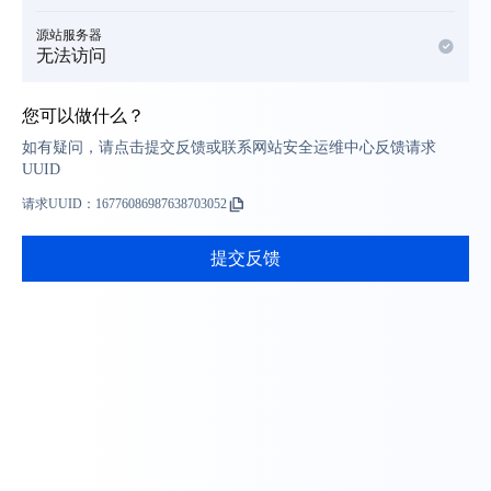
源站服务器
无法访问
您可以做什么？
如有疑问，请点击提交反馈或联系网站安全运维中心反馈请求
UUID
请求UUID：
16776086987638703052
提交反馈