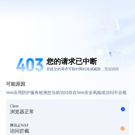
您的请求已中断
您提交的请求可能对网站造成威胁，无法访问
可能原因
Web应用防护服务检测您当前访问存在Web安全风险或访问不合规
Client
浏览器正常
腾讯云WAF
访问拦截