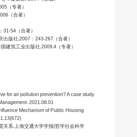
005（专著）
006（合著）
31-54（合著）
版社,2007：243-267（合著）
建筑工业出版社.2009.4（专著）
e for air pollution prevention? A case study
al Management. 2021.08.01
Influence Mechanism of Public Housing
21.13(672)
供需关系.上海交通大学学报(哲学社会科学