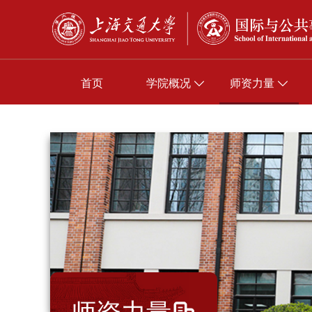
首页
学院概况
师资力量