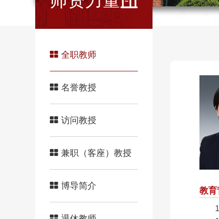
师资力量
全职教师
名誉教授
访问教授
兼职（客座）教授
博导简介
教育
退休教师