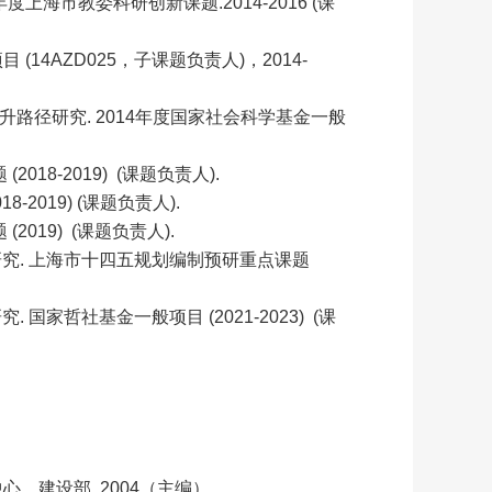
上海市教委科研创新课题.2014-2016 (课
14AZD025，子课题负责人)，2014-
升路径研究. 2014年度国家社会科学基金一般
18-2019) (课题负责人).
2019) (课题负责人).
019) (课题负责人).
研究. 上海市十四五规划编制预研重点课题
国家哲社基金一般项目 (2021-2023) (课
心，建设部. 2004（主编）