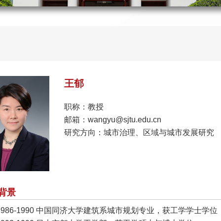
王郁
职称：教授
邮箱：wangyu@sjtu.edu.cn
研究方向：城市治理、区域与城市发展研究
背景
1986-1990 中国同济大学建筑系城市规划专业，获工学学士学位