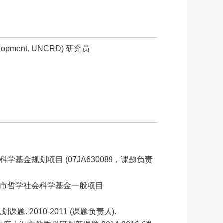
lopment. UNCRD) 研究员
基金规划项目 (07JA630089，课题负责
海市哲学社会科学基金一般项目
. 2010-2011 (课题负责人).